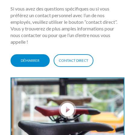
Si vous avez des questions spécifiques ou si vous
préférez un contact personnel avec l’un de nos
employés, veuillez utiliser le bouton “contact direct”.
Vous y trouverez de plus amples informations pour
nous contacter ou pour que l’un d’entre nous vous
appelle !
DÉMARRER
CONTACT DIRECT