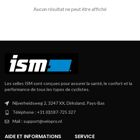
Aucun résultat ne peut être affiché
Les selles ISM sont conçues pour assurer la santé, le confort et la
performance de tous les types de cyclistes.
Nijverheidsweg 2,
3247 XX,
Dirksland, Pays-Bas
Téléphone :
+31 (0)187-725 327
Mail :
support@velopro.nl
AIDE ET INFORMATIONS
SERVICE