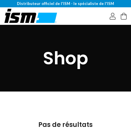
Distributeur officiel de l'ISM - le spécialiste de l'ISM
Shop
Pas de résultats